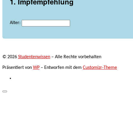
1. Impfempfehlung
Alter:
© 2026
Studentenwissen
– Alle Rechte vorbehalten
Präsentiert von
WP
– Entworfen mit dem
Customizr-Theme